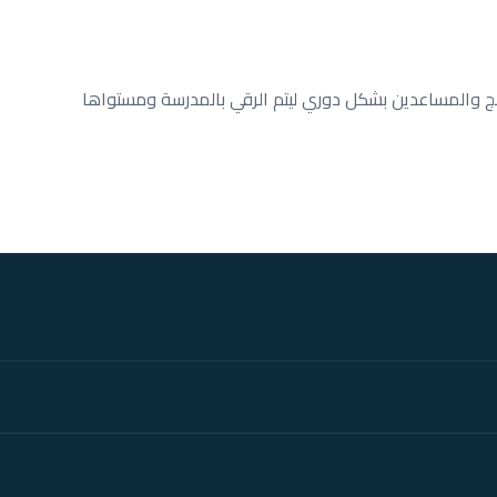
 والمساعدين بشكل دوري ليتم الرقي بالمدرسة ومستواها