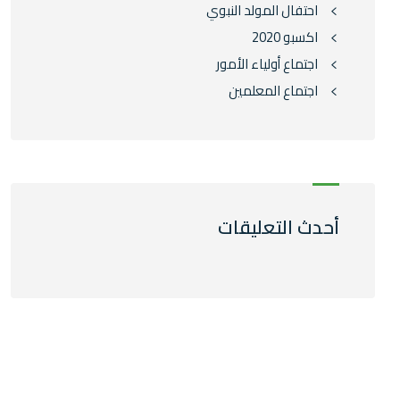
احتفال المولد النبوي
اكسبو 2020
اجتماع أولياء الأمور
اجتماع المعلمين
أحدث التعليقات