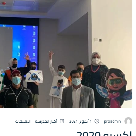
proadmin
1 أكتوبر، 2021
أخبار المدرسة
التعليقات
اكسبو 2020