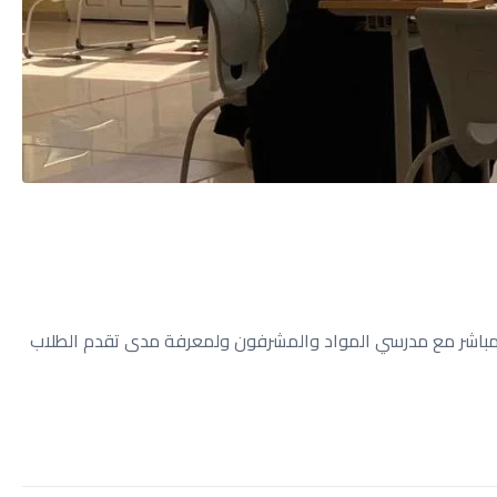
صل المباشر مع مدرسي المواد والمشرفون ولمعرفة مدى تقدم الطلاب