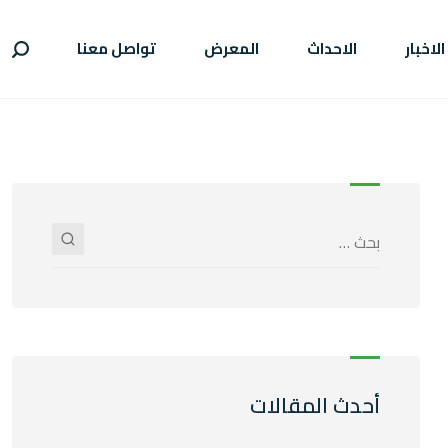
الاخبار
الاحداث
المعرض
تواصل معنا
أحدث المقالات