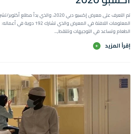
الطعام وتساعد في التوجيهات وتلتقط,...
‫‫إقرأ المزيد