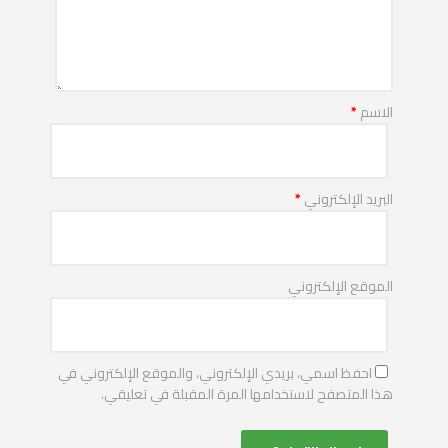
الاسم
*
البريد الإلكتروني
*
الموقع الإلكتروني
احفظ اسمي، بريدي الإلكتروني، والموقع الإلكتروني في
هذا المتصفح لاستخدامها المرة المقبلة في تعليقي.