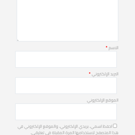
الاسم
*
البريد الإلكتروني
*
الموقع الإلكتروني
احفظ اسمي، بريدي الإلكتروني، والموقع الإلكتروني في
هذا المتصفح لاستخدامها المرة المقبلة في تعليقي.